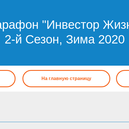
рафон "Инвестор Жиз
2-й Сезон, Зима 2020
На главную страницу