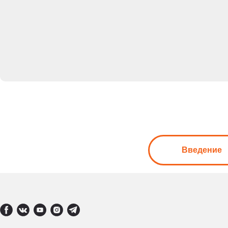
Введение