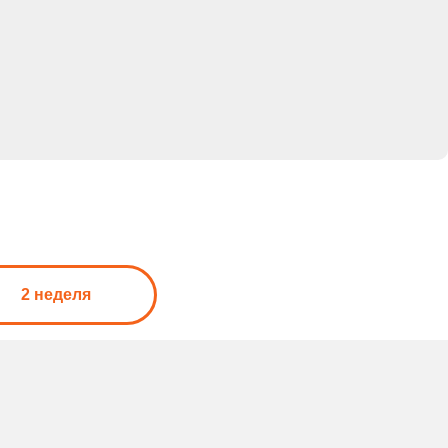
2 неделя