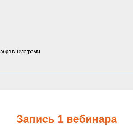
кабря в Телеграмм
Запись 1 вебинара