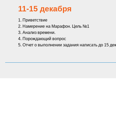
11-15 декабря
1. Приветствие
2. Намерение на Марафон. Цель №1
3. Анализ времени.
4. Порождающий вопрос
5. Отчет о выполнении задания написать до 15 де