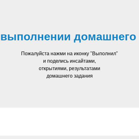
 выполнении домашнего
Пожалуйста нажми на иконку "Выполнил"
и поделись инсайтами,
открытиями, результатами
домашнего задания