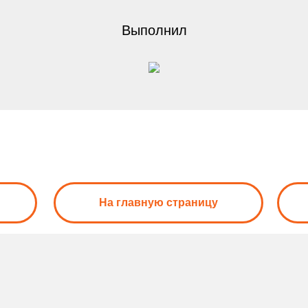
Выполнил
На главную страницу