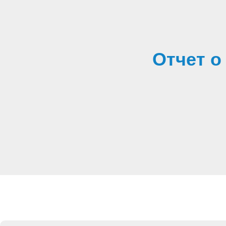
Отчет о